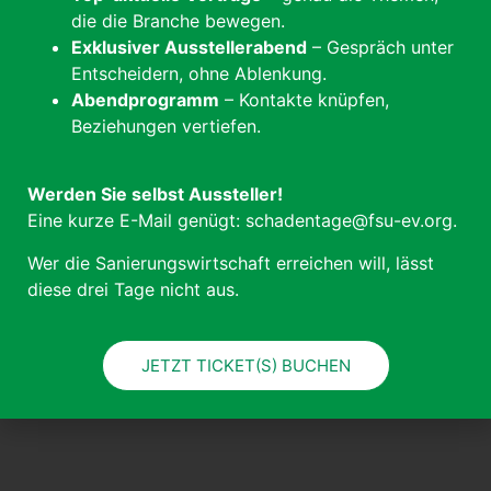
die die Branche bewegen.
Exklusiver Ausstellerabend
– Gespräch unter
Entscheidern, ohne Ablenkung.
Abendprogramm
– Kontakte knüpfen,
Beziehungen vertiefen.
Werden Sie selbst Aussteller!
Eine kurze E-Mail genügt: schadentage@fsu-ev.org.
Wer die Sanierungswirtschaft erreichen will, lässt
diese drei Tage nicht aus.
JETZT TICKET(S) BUCHEN