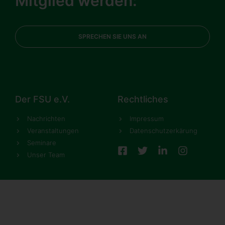
Mitglied werden:
SPRECHEN SIE UNS AN
Der FSU e.V.
Rechtliches
Nachrichten
Impressum
Veranstaltungen
Datenschutzerkärung
Seminare
Unser Team